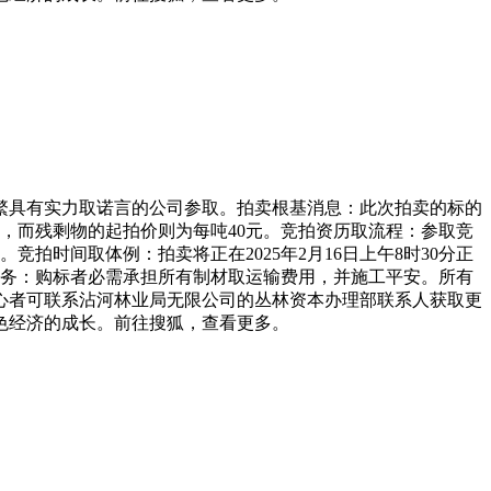
繁具有实力取诺言的公司参取。拍卖根基消息：此次拍卖的标的
元，而残剩物的起拍价则为每吨40元。竞拍资历取流程：参取竞
拍时间取体例：拍卖将正在2025年2月16日上午8时30分正
义务：购标者必需承担所有制材取运输费用，并施工平安。所有
心者可联系沾河林业局无限公司的丛林资本办理部联系人获取更
色经济的成长。前往搜狐，查看更多。