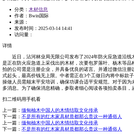
分类：
木材信息
作者：Bwin国际
来源：
发布时间：
2025-03-14 14:41
访问量：
详情
近日，沾河林业局无限公司发布了2024年防火应急道沿线
是正在防火应急道上采伐出的木材，次要包罗落叶、杨木等品种。
拍的公司需是注册企业，并具备优良的诺言。并通过微信注册以获
式起头，最高价钱无上限。中者需正在3个工做日内将中标款
操做人员需颠末平安培训，确保功课合适平安规范。对于因为
多消息。为了确保消息精确，参取者细心阅读各项拍卖条目，
扫二维码用手机看
上一篇：
缅甸柚木中国人的木情结取文化传承
下一篇：
不是所有的红木家具材质都那么贵这一种通俗人
上一篇：
缅甸柚木中国人的木情结取文化传承
下一篇：
不是所有的红木家具材质都那么贵这一种通俗人