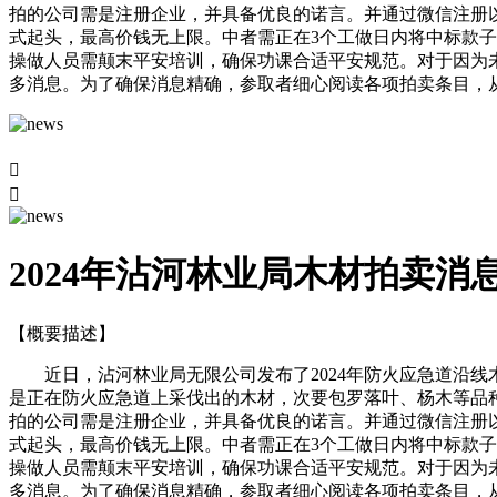
拍的公司需是注册企业，并具备优良的诺言。并通过微信注册以获
式起头，最高价钱无上限。中者需正在3个工做日内将中标款
操做人员需颠末平安培训，确保功课合适平安规范。对于因为
多消息。为了确保消息精确，参取者细心阅读各项拍卖条目，


2024年沾河林业局木材拍卖消
【概要描述】
近日，沾河林业局无限公司发布了2024年防火应急道沿线
是正在防火应急道上采伐出的木材，次要包罗落叶、杨木等品种。
拍的公司需是注册企业，并具备优良的诺言。并通过微信注册以获
式起头，最高价钱无上限。中者需正在3个工做日内将中标款
操做人员需颠末平安培训，确保功课合适平安规范。对于因为
多消息。为了确保消息精确，参取者细心阅读各项拍卖条目，