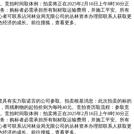
拍时间取体例：拍卖将正在2025年2月16日上午8时30分正
义务：购标者必需承担所有制材取运输费用，并施工平安。所有
心者可联系沾河林业局无限公司的丛林资本办理部联系人获取更
色经济的成长。前往搜狐，查看更多。
繁具有实力取诺言的公司参取。拍卖根基消息：此次拍卖的标的
元，而残剩物的起拍价则为每吨40元。竞拍资历取流程：参取竞
拍时间取体例：拍卖将正在2025年2月16日上午8时30分正
义务：购标者必需承担所有制材取运输费用，并施工平安。所有
心者可联系沾河林业局无限公司的丛林资本办理部联系人获取更
色经济的成长。前往搜狐，查看更多。