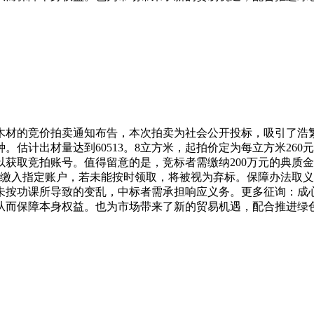
木材的竞价拍卖通知布告，本次拍卖为社会公开投标，吸引了浩
估计出材量达到60513。8立方米，起拍价定为每立方米260
取竞拍账号。值得留意的是，竞标者需缴纳200万元的典质金。竞
子缴入指定账户，若未能按时领取，将被视为弃标。保障办法取
未按功课所导致的变乱，中标者需承担响应义务。更多征询：成
从而保障本身权益。也为市场带来了新的贸易机遇，配合推进绿